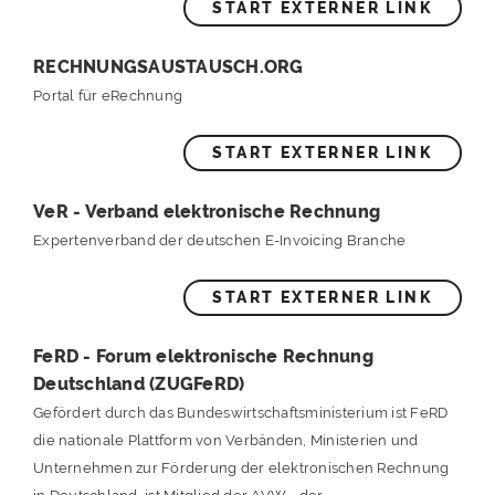
START EXTERNER LINK
RECHNUNGSAUSTAUSCH.ORG
Portal für eRechnung
START EXTERNER LINK
VeR - Verband elektronische Rechnung
Expertenverband der deutschen E-Invoicing Branche
START EXTERNER LINK
FeRD - Forum elektronische Rechnung
Deutschland (ZUGFeRD)
Gefördert durch das Bundeswirtschaftsministerium ist FeRD
die nationale Plattform von Verbänden, Ministerien und
Unternehmen zur Förderung der elektronischen Rechnung