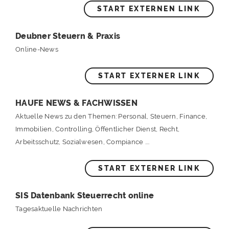
START EXTERNEN LINK
Deubner Steuern & Praxis
Online-News
START EXTERNER LINK
HAUFE NEWS & FACHWISSEN
Aktuelle News zu den Themen: Personal, Steuern, Finance,
Immobilien, Controlling, Öffentlicher Dienst, Recht,
Arbeitsschutz, Sozialwesen, Compiance ....
START EXTERNER LINK
SIS Datenbank Steuerrecht online
Tagesaktuelle Nachrichten