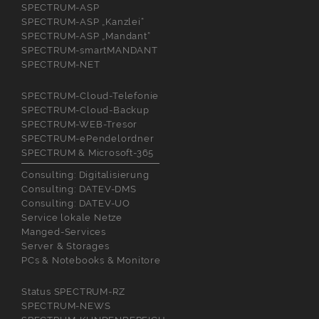
SPECTRUM-ASP
SPECTRUM-ASP „Kanzlei“
SPECTRUM-ASP „Mandant“
SPECTRUM-smartMANDANT
SPECTRUM-NET
SPECTRUM-Cloud-Telefonie
SPECTRUM-Cloud-Backup
SPECTRUM-WEB-Tresor
SPECTRUM-ePendelordner
SPECTRUM & Microsoft-365
Consulting: Digitalisierung
Consulting: DATEV-DMS
Consulting: DATEV-UO
Service lokale Netze
Manged-Services
Server & Storages
PCs & Notebooks & Monitore
Status SPECTRUM-RZ
SPECTRUM-NEWS