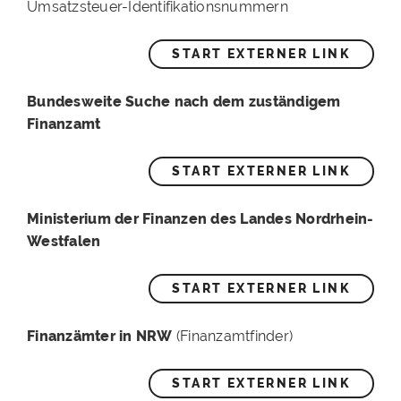
Umsatzsteuer-Identifikationsnummern
START EXTERNER LINK
Bundesweite Suche nach dem zuständigem
Finanzamt
START EXTERNER LINK
Ministerium der Finanzen des Landes Nordrhein-
Westfalen
START EXTERNER LINK
Finanzämter in NRW
(Finanzamtfinder)
START EXTERNER LINK