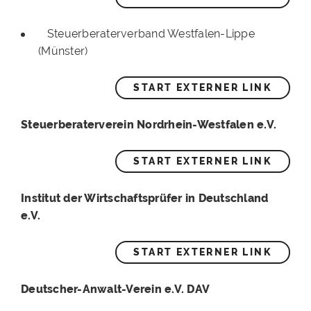
Steuerberaterverband Westfalen-Lippe
(Münster)
START EXTERNER LINK
Steuerberaterverein Nordrhein-Westfalen e.V.
START EXTERNER LINK
Institut der Wirtschaftsprüfer in Deutschland
e.V.
START EXTERNER LINK
Deutscher-Anwalt-Verein e.V. DAV