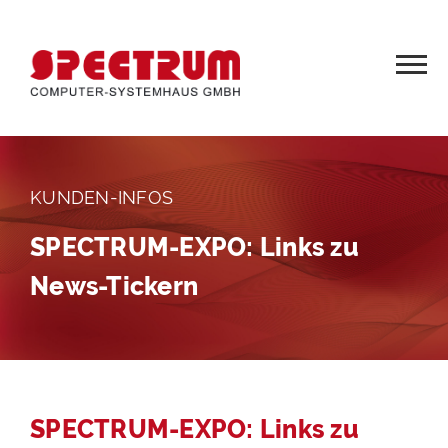
KUNDEN-INFOS
SPECTRUM-EXPO: Links zu
News-Tickern
SPECTRUM-EXPO: Links zu