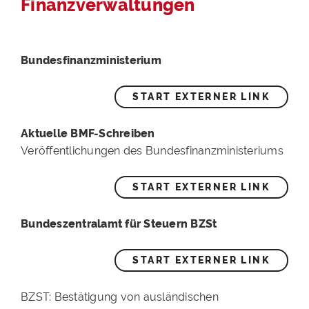
Finanzverwaltungen
Bundesfinanzministerium
START EXTERNER LINK
Aktuelle BMF-Schreiben
Veröffentlichungen des Bundesfinanzministeriums
START EXTERNER LINK
Bundeszentralamt für Steuern BZSt
START EXTERNER LINK
BZST: Bestätigung von ausländischen