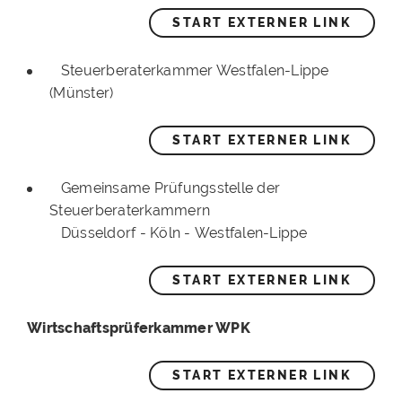
START EXTERNER LINK
Steuerberaterkammer Westfalen-Lippe
(Münster)
START EXTERNER LINK
Gemeinsame Prüfungsstelle der
Steuerberaterkammern
Düsseldorf - Köln - Westfalen-Lippe
START EXTERNER LINK
Wirtschaftsprüferkammer WPK
START EXTERNER LINK