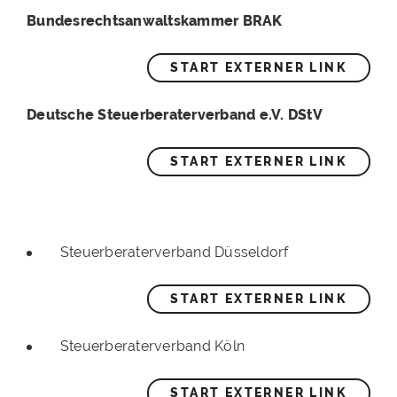
Bundesrechtsanwaltskammer BRAK
START EXTERNER LINK
Deutsche Steuerberaterverband e.V. DStV
START EXTERNER LINK
Steuerberaterverband Düsseldorf
START EXTERNER LINK
Steuerberaterverband Köln
START EXTERNER LINK