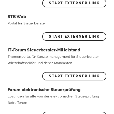
START EXTERNER LINK
STB Web
Portal für Steuerberater
START EXTERNER LINK
IT-Forum Steuerberater-Mittelstand
Themenportal für Kanzleimanagement für Steuerberater,
Wirtschaftsprüfer und deren Mandanten
START EXTERNER LINK
Forum elektronische Steuerprüfung
Lösungen für alle von der elektronischen Steuerprüfung
Betroffenen