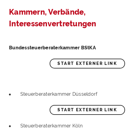
Kammern, Verbände,
Interessenvertretungen
Bundessteuerberaterkammer BStKA
START EXTERNER LINK
Steuerberaterkammer Düsseldorf
START EXTERNER LINK
Steuerberaterkammer Köln