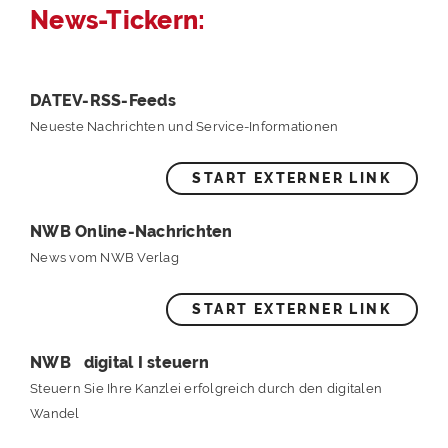
News-Tickern:
DATEV-RSS-Feeds
Neueste Nachrichten und Service-Informationen
START EXTERNER LINK
NWB Online-Nachrichten
News vom NWB Verlag
START EXTERNER LINK
NWB digital I steuern
Steuern Sie Ihre Kanzlei erfolgreich durch den digitalen
Wandel