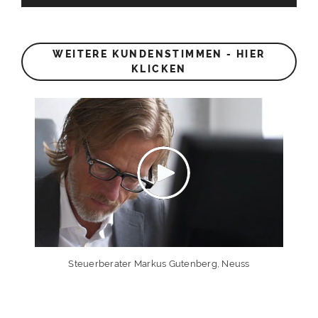
WEITERE KUNDENSTIMMEN - HIER
KLICKEN
Steuerberater Markus Gutenberg, Neuss