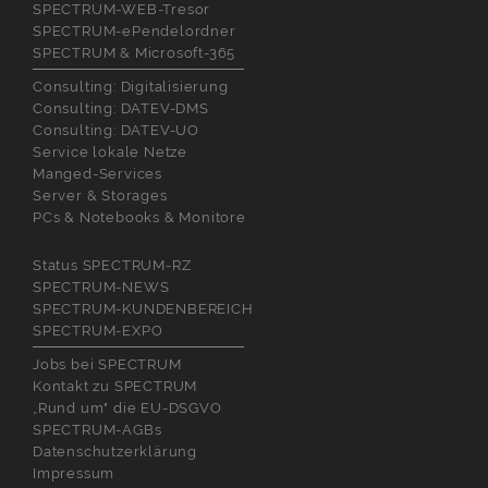
SPECTRUM-WEB-Tresor
SPECTRUM-ePendelordner
SPECTRUM & Microsoft-365
Consulting: Digitalisierung
Consulting: DATEV-DMS
Consulting: DATEV-UO
Service lokale Netze
Manged-Services
Server & Storages
PCs & Notebooks & Monitore
Status SPECTRUM-RZ
SPECTRUM-NEWS
SPECTRUM-KUNDENBEREICH
SPECTRUM-EXPO
Jobs bei SPECTRUM
Kontakt zu SPECTRUM
„Rund um" die EU-DSGVO
SPECTRUM-AGBs
Datenschutzerklärung
Impressum