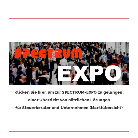
Klicken Sie hier, um zur SPECTRUM-EXPO zu gelangen,
einer Übersicht von nützlichen Lösungen
für Steuerberater und Unternehmen (Marktübersicht)