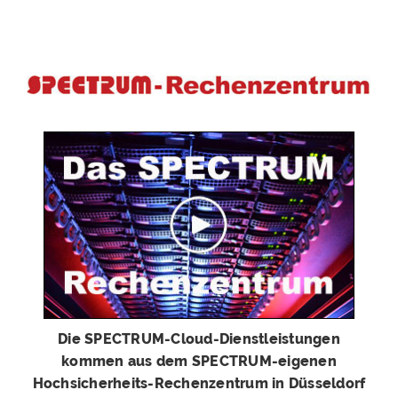
Die SPECTRUM-Cloud-Dienstleistungen
kommen aus dem SPECTRUM-eigenen
Hochsicherheits-Rechenzentrum in Düsseldorf