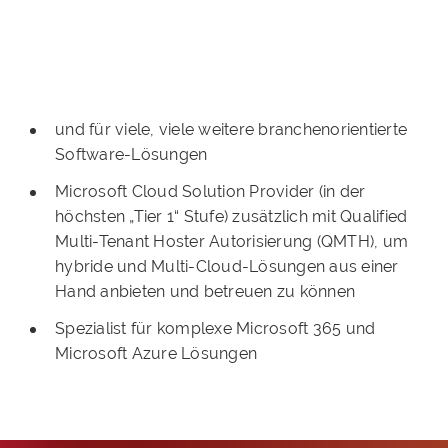
und für viele, viele weitere branchenorientierte
Software-Lösungen
Microsoft Cloud Solution Provider (in der
höchsten „Tier 1“ Stufe) zusätzlich mit Qualified
Multi-Tenant Hoster Autorisierung (QMTH), um
hybride und Multi-Cloud-Lösungen aus einer
Hand anbieten und betreuen zu können
Spezialist für komplexe Microsoft 365 und
Microsoft Azure Lösungen