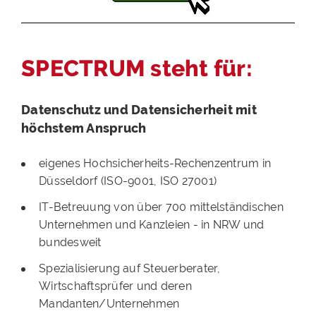
SPECTRUM steht für:
Datenschutz und Datensicherheit mit
höchstem Anspruch
eigenes Hochsicherheits-Rechenzentrum in
Düsseldorf (ISO-9001, ISO 27001)
IT-Betreuung von über 700 mittelständischen
Unternehmen und Kanzleien - in NRW und
bundesweit
Spezialisierung auf Steuerberater,
Wirtschaftsprüfer und deren
Mandanten/Unternehmen