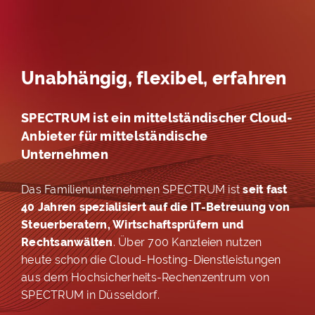
Unabhängig, flexibel, erfahren
SPECTRUM ist ein mittelständischer Cloud-
Anbieter für mittelständische
Unternehmen
Das Familienunternehmen SPECTRUM ist
seit fast
40 Jahren spezialisiert auf die IT-Betreuung von
Steuerberatern, Wirtschaftsprüfern und
Rechtsanwälten
. Über 700 Kanzleien nutzen
heute schon die Cloud-Hosting-Dienstleistungen
aus dem Hochsicherheits-Rechenzentrum von
SPECTRUM in Düsseldorf.