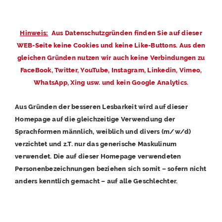
Hinweis:
Aus Datenschutzgründen finden Sie auf dieser
WEB-Seite keine Cookies und keine Like-Buttons. Aus den
gleichen Gründen nutzen wir auch keine Verbindungen zu
FaceBook, Twitter, YouTube, Instagram, Linkedin, Vimeo,
WhatsApp, Xing usw. und kein Google Analytics.
Aus Gründen der besseren Lesbarkeit wird auf dieser
Homepage auf die gleichzeitige Verwendung der
Sprachformen männlich, weiblich und divers (m/w/d)
verzichtet und z.T. nur das generische Maskulinum
verwendet. Die auf dieser Homepage verwendeten
Personenbezeichnungen beziehen sich somit – sofern nicht
anders kenntlich gemacht – auf alle Geschlechter.