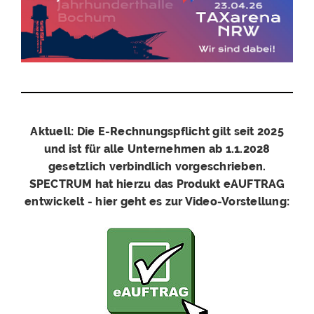
Aktuell: Die E-Rechnungspflicht gilt seit 2025
und ist für alle Unternehmen ab 1.1.2028
gesetzlich verbindlich vorgeschrieben.
SPECTRUM hat hierzu das Produkt eAUFTRAG
entwickelt - hier geht es zur Video-Vorstellung: