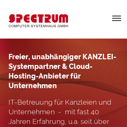
Freier, unabhängiger KANZLEI-
Systempartner & Cloud-
Hosting-Anbieter für
Unternehmen
IT-Betreuung für Kanzleien und
Unternehmen - mit fast 40
Jahren Erfahrung, u.a. seit über