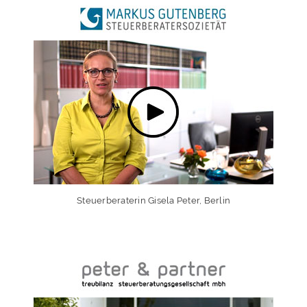
Steuerberaterin Gisela Peter, Berlin