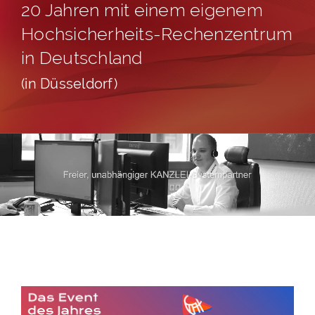
20 Jahren mit einem eigenem
Hochsicherheits-Rechenzentrum
in Deutschland
(in Düsseldorf)