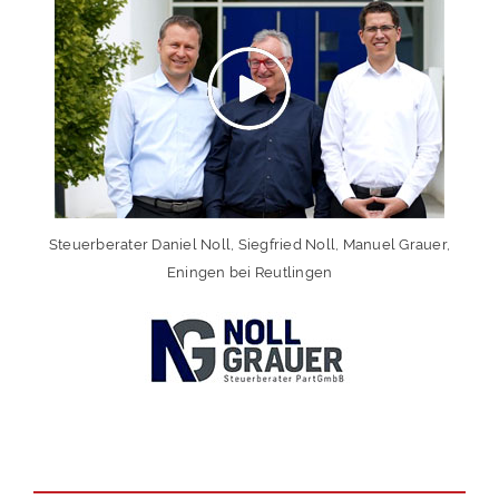
Steuerberater Daniel Noll, Siegfried Noll, Manuel Grauer,
Eningen bei Reutlingen