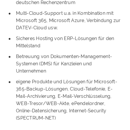
deutschen Rechenzentrum
Multi-Cloud-Support u.a. in Kombination mit
Microsoft 365, Microsoft Azure, Verbindung zur
DATEV-Cloud usw.
Sicheres Hosting von ERP-Lösungen für den
Mittelstand
Betreuung von Dokumenten-Management-
Systemen (DMS) für Kanzleien und
Unternehmen
eigene Produkte und Lösungen für Microsoft-
365-Backup-Lösungen, Cloud-Telefonie, E-
Mail-Archivierung, E-Mail-Verschlüsselung,
WEB-Tresor/WEB-Akte, ePendelordner,
Online-Datensicherung, Internet-Security
(SPECTRUM-NET)